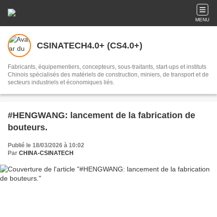
MENU
CSINATECH4.0+ (CS4.0+)
Fabricants, équipementiers, concepteurs, sous-traitants, start-ups et instituts
Chinois spécialisés des matériels de construction, miniers, de transport et de
secteurs industriels et économiques liés.
#HENGWANG: lancement de la fabrication de
bouteurs.
Publié le 18/03/2026 à 10:02
Par
CHINA-CSINATECH