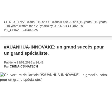
CHINE/CHINA: 10 ans + 10 ans + 10 ans = +de 20 ans (10 years + 10 years
+ 10 years = more than 20 years) byu/CSINATECH402025
inu_CSINATECH402025
#XUANHUA-INNOVAKE: un grand succès pour
un grand spécialiste.
Publié le 28/01/2026 à 14:43
Par
CHINA-CSINATECH