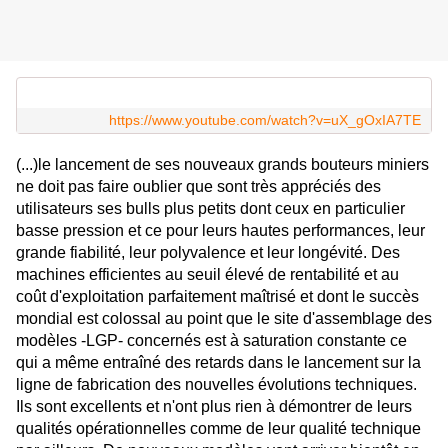
https://www.youtube.com/watch?v=uX_gOxIA7TE
(...)le lancement de ses nouveaux grands bouteurs miniers
ne doit pas faire oublier que sont très appréciés des
utilisateurs ses bulls plus petits dont ceux en particulier
basse pression et ce pour leurs hautes performances, leur
grande fiabilité, leur polyvalence et leur longévité. Des
machines efficientes au seuil élevé de rentabilité et au
coût d'exploitation parfaitement maîtrisé et dont le succès
mondial est colossal au point que le site d'assemblage des
modèles -LGP- concernés est à saturation constante ce
qui a même entraîné des retards dans le lancement sur la
ligne de fabrication des nouvelles évolutions techniques.
Ils sont excellents et n'ont plus rien à démontrer de leurs
qualités opérationnelles comme de leur qualité technique