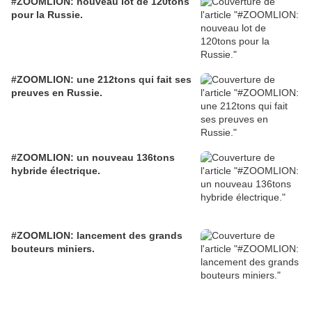
#ZOOMLION: nouveau lot de 120tons
pour la Russie.
#ZOOMLION: une 212tons qui fait ses
preuves en Russie.
#ZOOMLION: un nouveau 136tons
hybride électrique.
#ZOOMLION: lancement des grands
bouteurs miniers.