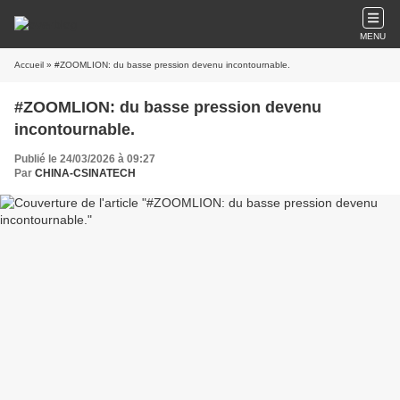
MENU
Accueil
» #ZOOMLION: du basse pression devenu incontournable.
#ZOOMLION: du basse pression devenu
incontournable.
Publié le 24/03/2026 à 09:27
Par
CHINA-CSINATECH