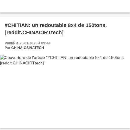
#CHITIAN: un redoutable 8x4 de 150tons.
[reddit.CHINACIRTtech]
Publié le 25/01/2025 à 09:44
Par
CHINA-CSINATECH