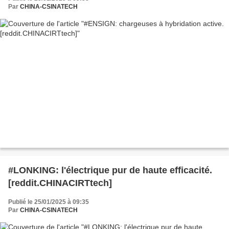
Par
CHINA-CSINATECH
#LONKING: l'électrique pur de haute efficacité.
[reddit.CHINACIRTtech]
Publié le 25/01/2025 à 09:35
Par
CHINA-CSINATECH