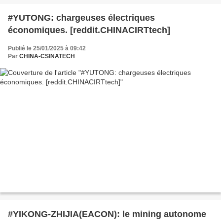
#YUTONG: chargeuses électriques
économiques. [reddit.CHINACIRTtech]
Publié le 25/01/2025 à 09:42
Par
CHINA-CSINATECH
#YIKONG-ZHIJIA(EACON): le mining autonome