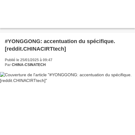
#YONGGONG: accentuation du spécifique.
[reddit.CHINACIRTtech]
Publié le 25/01/2025 à 09:47
Par
CHINA-CSINATECH