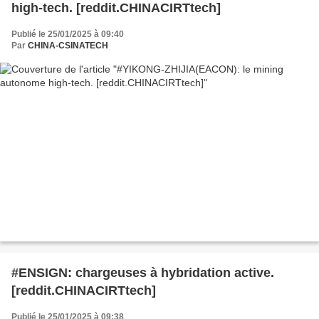
high-tech. [reddit.CHINACIRTtech]
Publié le 25/01/2025 à 09:40
Par
CHINA-CSINATECH
#ENSIGN: chargeuses à hybridation active.
[reddit.CHINACIRTtech]
Publié le 25/01/2025 à 09:38