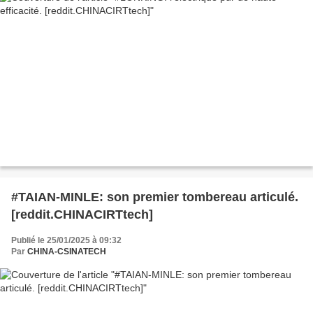
#TAIAN-MINLE: son premier tombereau articulé.
[reddit.CHINACIRTtech]
Publié le 25/01/2025 à 09:32
Par
CHINA-CSINATECH