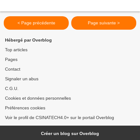
< Page précédente
Page suivante >
Hébergé par Overblog
Top articles
Pages
Contact
Signaler un abus
C.G.U.
Cookies et données personnelles
Préférences cookies
Voir le profil de CSINATECH4.0+ sur le portail Overblog
Créer un blog sur Overblog