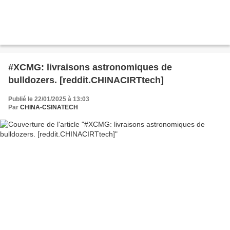
#XCMG: livraisons astronomiques de
bulldozers. [reddit.CHINACIRTtech]
Publié le 22/01/2025 à 13:03
Par
CHINA-CSINATECH