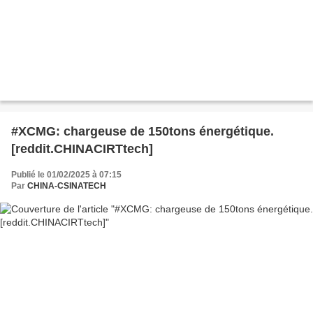
#XCMG: chargeuse de 150tons énergétique.
[reddit.CHINACIRTtech]
Publié le 01/02/2025 à 07:15
Par
CHINA-CSINATECH