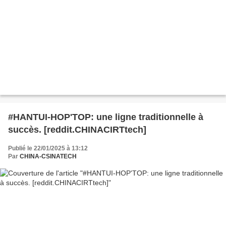
#HANTUI-HOP'TOP: une ligne traditionnelle à
succès. [reddit.CHINACIRTtech]
Publié le 22/01/2025 à 13:12
Par
CHINA-CSINATECH