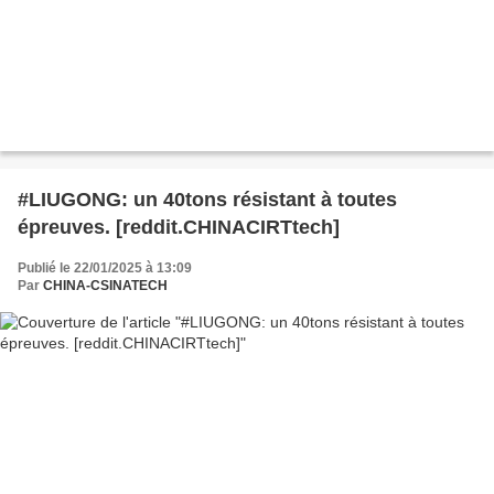
#LIUGONG: un 40tons résistant à toutes
épreuves. [reddit.CHINACIRTtech]
Publié le 22/01/2025 à 13:09
Par
CHINA-CSINATECH