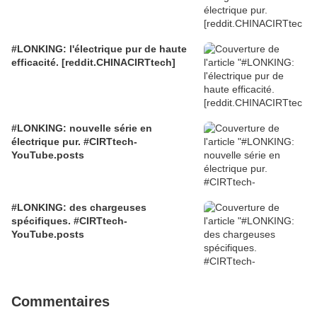
#LONKING: l'électrique pur de haute
efficacité. [reddit.CHINACIRTtech]
#LONKING: nouvelle série en
électrique pur. #CIRTtech-
YouTube.posts
#LONKING: des chargeuses
spécifiques. #CIRTtech-
YouTube.posts
Commentaires