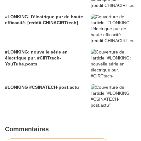
#LONKING: l'électrique pur de haute
efficacité. [reddit.CHINACIRTtech]
#LONKING: nouvelle série en
électrique pur. #CIRTtech-
YouTube.posts
#LONKING #CSINATECH-post.actu
Commentaires