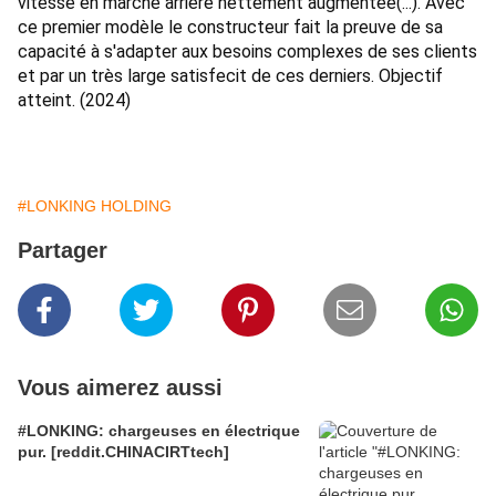
vitesse en marche arrière nettement augmentée(...). Avec 
ce premier modèle le constructeur fait la preuve de sa 
capacité à s'adapter aux besoins complexes de ses clients 
et par un très large satisfecit de ces derniers. Objectif 
atteint. (2024)
#LONKING HOLDING
Partager
Vous aimerez aussi
#LONKING: chargeuses en électrique
pur. [reddit.CHINACIRTtech]