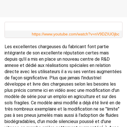
https://www.youtube.com/watch?v=nV9DZIUOjbc
Les excellentes chargeuses du fabricant font partie 
intégrante de son excellente réputation certes mais 
depuis qu'il a mis en place un nouveau centre de R&D 
annexe et dédié aux réalisations spéciales en relation 
directe avec les utilisateurs il a vu ses ventes augmentées 
de façon significative. Plus que jamais l'industriel 
développe et livre des chargeuses selon les besoins les 
plus précis comme ici en vidéo avec une modification d'un 
modèle de série pour un emploi en agriculture et sur des 
sols fragiles. Ce modèle ainsi modifié a déjà été livré en de 
très nombreux exemplaire et la modification ne se "limite" 
pas à ses pneus jumelés mais aussi à l'adoption de fluides 
biodégradables, d'un mode silencieux poussé et d'une 