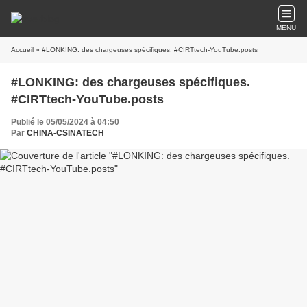
MENU
Accueil
» #LONKING: des chargeuses spécifiques. #CIRTtech-YouTube.posts
#LONKING: des chargeuses spécifiques.
#CIRTtech-YouTube.posts
Publié le 05/05/2024 à 04:50
Par
CHINA-CSINATECH