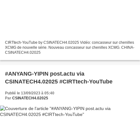
CIRTtech-YouTube by CSINATECH4.02025 Vidéo: concasseur sur chenilles
XCMG de nouvelle série. Nouveau concasseur sur chenilles XCMG. CHINA-
CSINATECH4.02025
#ANYANG-YIPIN post.actu via
CSINATECH4.02025 #CIRTtech-YouTube
Publié le 13/09/2023 à 05:40
Par
CSINATECH4.02025