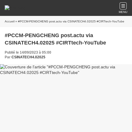
MENU
Accueil
» #PCCM-PENGCHENG post.actu via CSINATECH4.02025 #CIRTtech-YouTube
#PCCM-PENGCHENG post.actu via
CSINATECH4.02025 #CIRTtech-YouTube
Publié le 14/09/2023 à 05:00
Par
CSINATECH4.02025