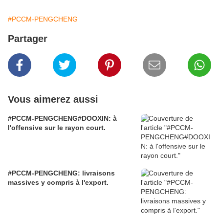
#PCCM-PENGCHENG
Partager
Vous aimerez aussi
#PCCM-PENGCHENG#DOOXIN: à
l'offensive sur le rayon court.
#PCCM-PENGCHENG: livraisons
massives y compris à l'export.