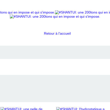
Retour à l'accueil