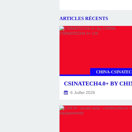
ARTICLES RÉCENTS
CHINA-CSINATEC
6 Juillet 2026