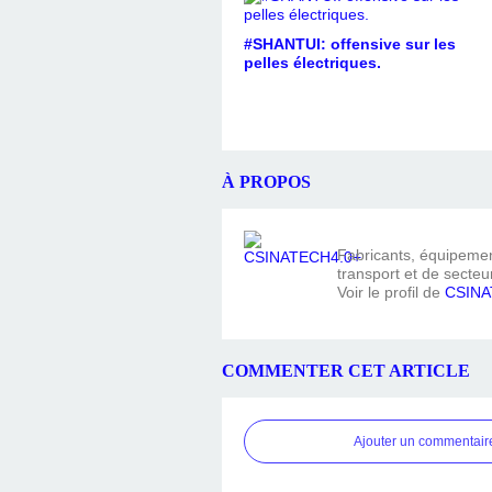
#SHANTUI: offensive sur les
pelles électriques.
À PROPOS
Fabricants, équipement
transport et de secteur
Voir le profil de
CSINA
COMMENTER CET ARTICLE
Ajouter un commentair