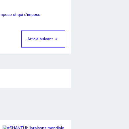
Article suivant