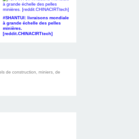
#SHANTUI: livraisons mondiale
à grande échelle des pelles
minières.
[reddit.CHINACIRTtech]
els de construction, miniers, de