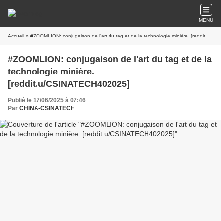
MENU
Accueil
» #ZOOMLION: conjugaison de l'art du tag et de la technologie minière. [reddit.u/CSINATECH402025]
#ZOOMLION: conjugaison de l'art du tag et de la
technologie minière.
[reddit.u/CSINATECH402025]
Publié le 17/06/2025 à 07:46
Par
CHINA-CSINATECH