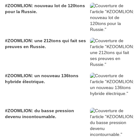
#ZOOMLION: nouveau lot de 120tons
pour la Russie.
#ZOOMLION: une 212tons qui fait ses
preuves en Russie.
#ZOOMLION: un nouveau 136tons
hybride électrique.
#ZOOMLION: du basse pression
devenu incontournable.