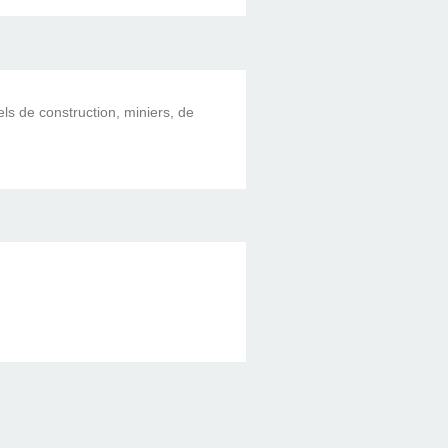
els de construction, miniers, de