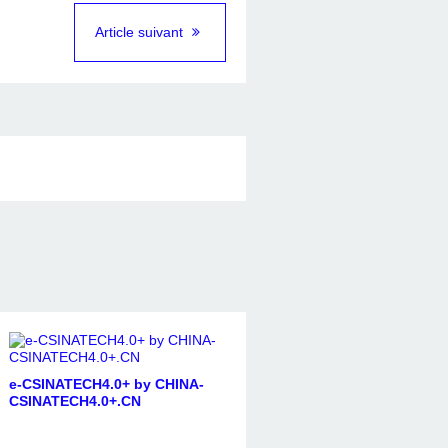
Article suivant
e-CSINATECH4.0+ by CHINA-
CSINATECH4.0+.CN