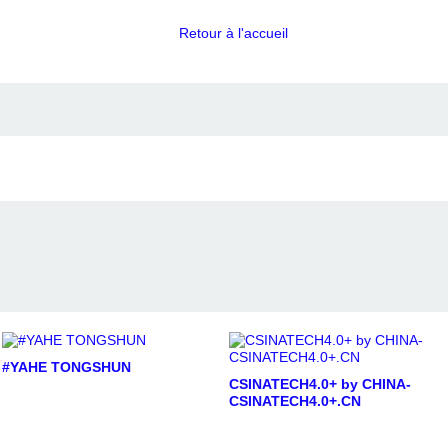
Retour à l'accueil
#YAHE TONGSHUN
CSINATECH4.0+ by CHINA-
CSINATECH4.0+.CN