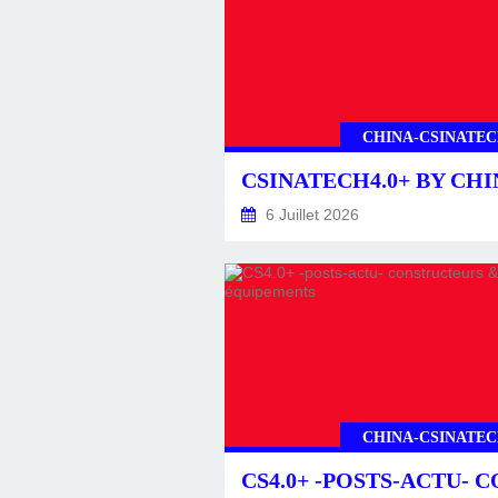
CHINA-CSINATEC
6 Juillet 2026
CHINA-CSINATEC