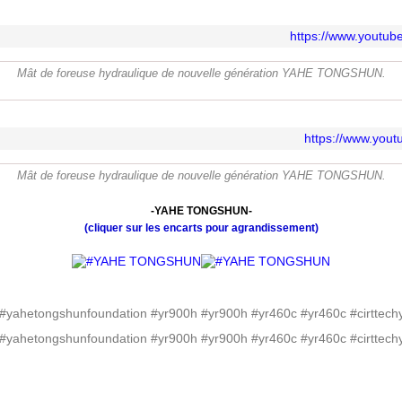
https://www.yout
Mât de foreuse hydraulique de nouvelle génération YAHE TONGSHUN.
https://www.you
Mât de foreuse hydraulique de nouvelle génération YAHE TONGSHUN.
-YAHE TONGSHUN-
(cliquer sur les encarts pour agrandissement)