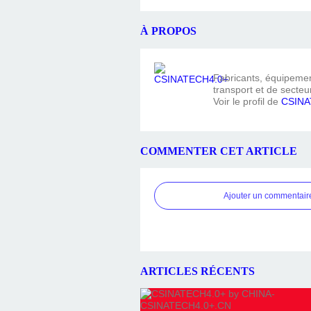
À PROPOS
Fabricants, équipement
transport et de secteur
Voir le profil de
CSINA
COMMENTER CET ARTICLE
Ajouter un commentair
ARTICLES RÉCENTS