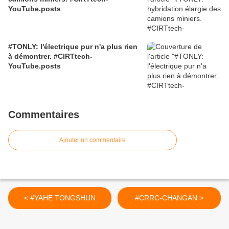
YouTube.posts
#TONLY: l'électrique pur n'a plus rien
à démontrer. #CIRTtech-
YouTube.posts
Commentaires
Ajouter un commentaire
< #YAHE TONGSHUN
#CRRC-CHANGAN >