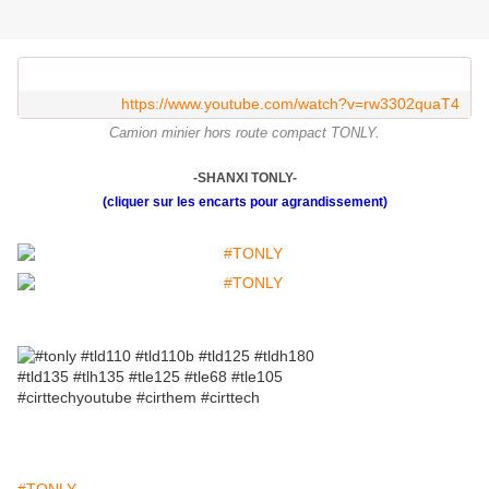
https://www.youtube.com/watch?v=rw3302quaT4
Camion minier hors route compact TONLY.
-SHANXI TONLY-
(cliquer sur les encarts pour agrandissement)