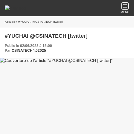
MENU
Accueil
» #YUCHAI @CSINATECH [twitter]
#YUCHAI @CSINATECH [twitter]
Publié le 02/06/2023 à 15:00
Par
CSINATECH4.02025