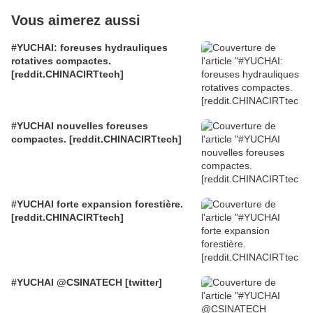
Vous aimerez aussi
#YUCHAI: foreuses hydrauliques
rotatives compactes.
[reddit.CHINACIRTtech]
#YUCHAI nouvelles foreuses
compactes. [reddit.CHINACIRTtech]
#YUCHAI forte expansion forestière.
[reddit.CHINACIRTtech]
#YUCHAI @CSINATECH [twitter]