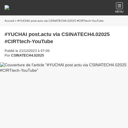
MENU
Accueil
» #YUCHAI post.actu via CSINATECH4.02025 #CIRTtech-YouTube
#YUCHAI post.actu via CSINATECH4.02025
#CIRTtech-YouTube
Publié le 21/12/2023 à 07:00
Par
CSINATECH4.02025