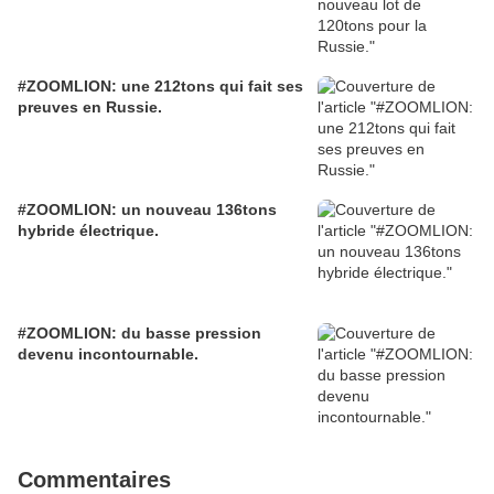
#ZOOMLION: une 212tons qui fait ses
preuves en Russie.
#ZOOMLION: un nouveau 136tons
hybride électrique.
#ZOOMLION: du basse pression
devenu incontournable.
Commentaires