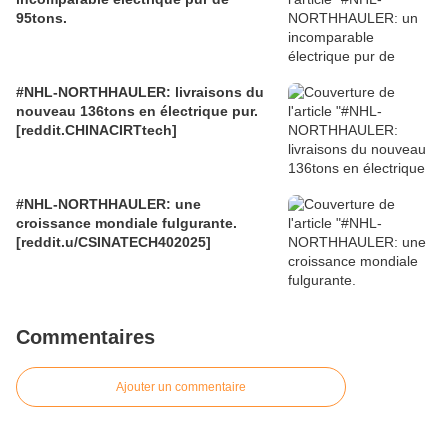
95tons.
#NHL-NORTHHAULER: livraisons du
nouveau 136tons en électrique pur.
[reddit.CHINACIRTtech]
#NHL-NORTHHAULER: une
croissance mondiale fulgurante.
[reddit.u/CSINATECH402025]
Commentaires
Ajouter un commentaire