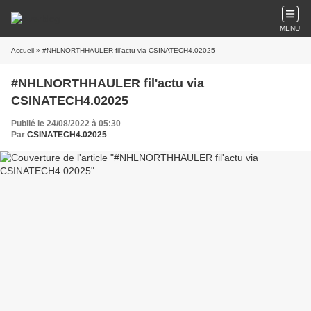
MENU
Accueil
» #NHLNORTHHAULER fil'actu via CSINATECH4.02025
#NHLNORTHHAULER fil'actu via
CSINATECH4.02025
Publié le 24/08/2022 à 05:30
Par
CSINATECH4.02025