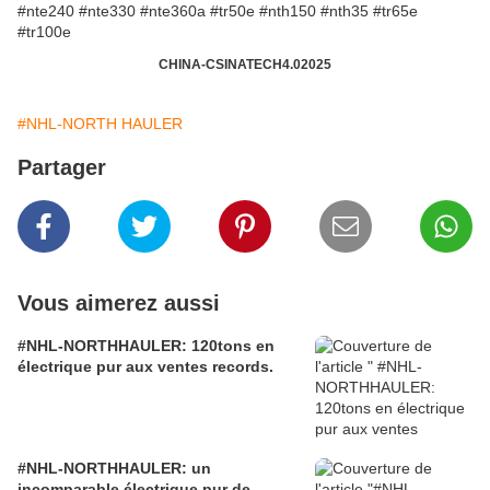
CHINA-CSINATECH4.02025
#NHL-NORTH HAULER
Partager
Vous aimerez aussi
#NHL-NORTHHAULER: 120tons en
électrique pur aux ventes records.
#NHL-NORTHHAULER: un
incomparable électrique pur de