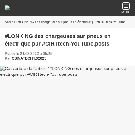
MENU
Accueil
» #LONKING des chargeuses sur pneus en électrique pur #CIRTtech-YouTube.posts
#LONKING des chargeuses sur pneus en
électrique pur #CIRTtech-YouTube.posts
Publié le 21/08/2022 à 05:25
Par
CSINATECH4.02025