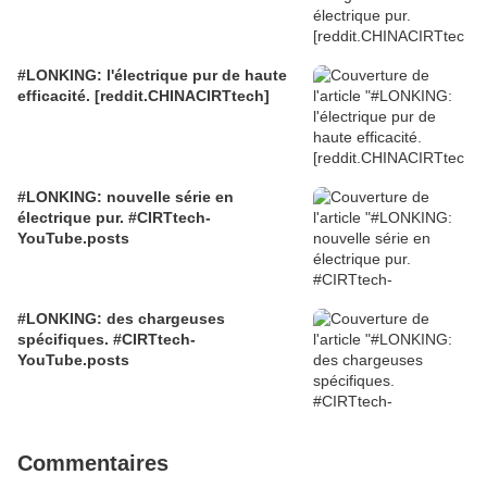
#LONKING: l'électrique pur de haute
efficacité. [reddit.CHINACIRTtech]
#LONKING: nouvelle série en
électrique pur. #CIRTtech-
YouTube.posts
#LONKING: des chargeuses
spécifiques. #CIRTtech-
YouTube.posts
Commentaires