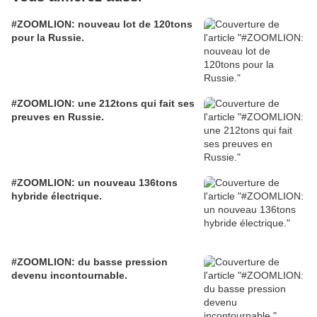
#ZOOMLION: nouveau lot de 120tons
pour la Russie.
#ZOOMLION: une 212tons qui fait ses
preuves en Russie.
#ZOOMLION: un nouveau 136tons
hybride électrique.
#ZOOMLION: du basse pression
devenu incontournable.