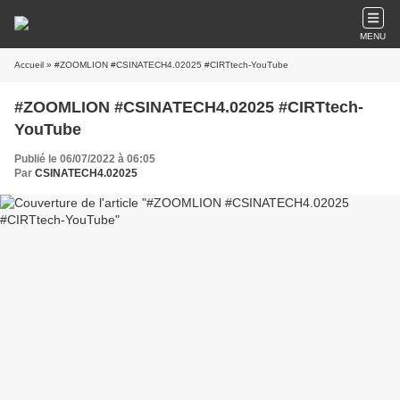
MENU
Accueil
» #ZOOMLION #CSINATECH4.02025 #CIRTtech-YouTube
#ZOOMLION #CSINATECH4.02025 #CIRTtech-
YouTube
Publié le 06/07/2022 à 06:05
Par
CSINATECH4.02025