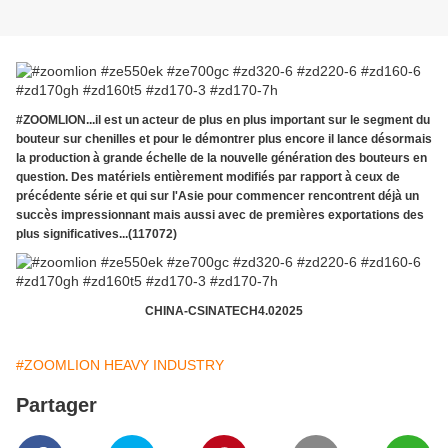
#ZOOMLION...il est un acteur de plus en plus important sur le segment du
bouteur sur chenilles et pour le démontrer plus encore il lance désormais
la production à grande échelle de la nouvelle génération des bouteurs en
question. Des matériels entièrement modifiés par rapport à ceux de
précédente série et qui sur l'Asie pour commencer rencontrent déjà un
succès impressionnant mais aussi avec de premières exportations des
plus significatives...(117072)
CHINA-CSINATECH4.02025
#ZOOMLION HEAVY INDUSTRY
Partager