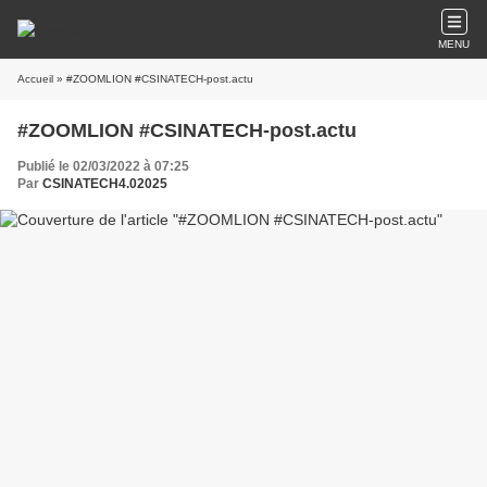
MENU
Accueil
» #ZOOMLION #CSINATECH-post.actu
#ZOOMLION #CSINATECH-post.actu
Publié le 02/03/2022 à 07:25
Par
CSINATECH4.02025