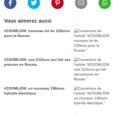
Vous aimerez aussi
#ZOOMLION: nouveau lot de 120tons
pour la Russie.
#ZOOMLION: une 212tons qui fait ses
preuves en Russie.
#ZOOMLION: un nouveau 136tons
hybride électrique.