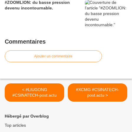
#ZOOMLION: du basse pression
devenu incontournable.
Commentaires
Ajouter un commentaire
< #LIUGONG
#XCMG #CSINATECH-
#CSINATECH-post.actu
post.actu >
Hébergé par Overblog
Top articles