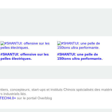
#SHANTUI: offensive sur les
#SHANTUI: une pelle de
pelles électriques.
150tons ultra performante.
iers, concepteurs, start-ups et instituts Chinois spécialisés des matéri
s industriels liés.
TECH4.0+
sur le portail Overblog