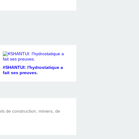
#SHANTUI: l'hydrostatique a
fait ses preuves.
els de construction, miniers, de