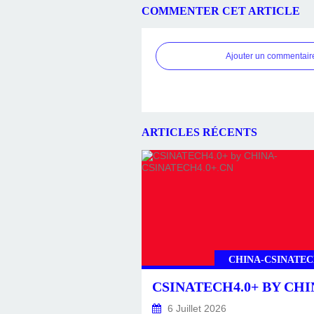
COMMENTER CET ARTICLE
Ajouter un commentair
ARTICLES RÉCENTS
CHINA-CSINATEC
6 Juillet 2026