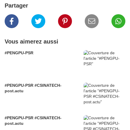
Partager
Vous aimerez aussi
#PENGPU-PSR
#PENGPU-PSR #CSINATECH-
post.actu
#PENGPU-PSR #CSINATECH-
post.actu