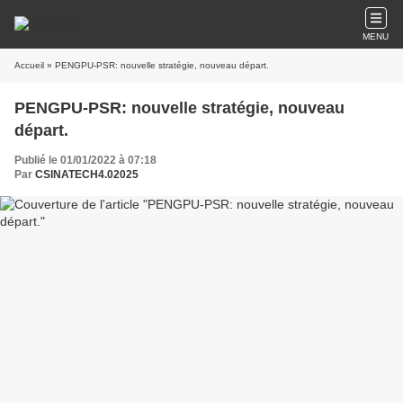
MENU
Accueil
» PENGPU-PSR: nouvelle stratégie, nouveau départ.
PENGPU-PSR: nouvelle stratégie, nouveau
départ.
Publié le 01/01/2022 à 07:18
Par
CSINATECH4.02025