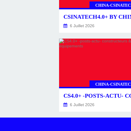
CHINA-CSINATEC
6 Juillet 2026
CHINA-CSINATEC
6 Juillet 2026