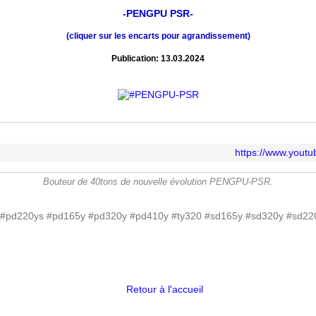
-PENGPU PSR-
(cliquer sur les encarts pour agrandissement)
Publication: 13.03.2024
https://www.you
Bouteur de 40tons de nouvelle évolution PENGPU-PSR.
Retour à l'accueil