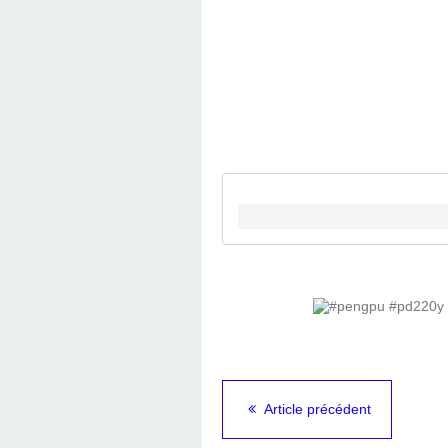
Article précédent