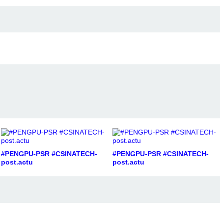
#PENGPU-PSR #CSINATECH-
#PENGPU-PSR #CSINATECH-
post.actu
post.actu