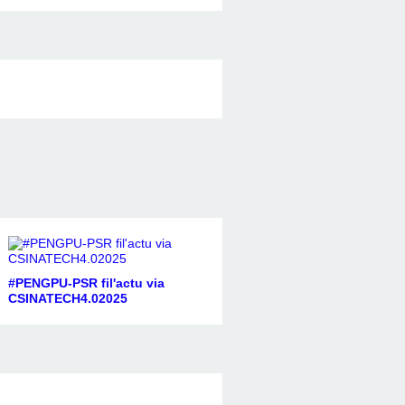
#PENGPU-PSR fil'actu via
CSINATECH4.02025