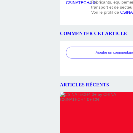
Fabricants, équipement
transport et de secteur
Voir le profil de
CSINA
COMMENTER CET ARTICLE
Ajouter un commentair
ARTICLES RÉCENTS