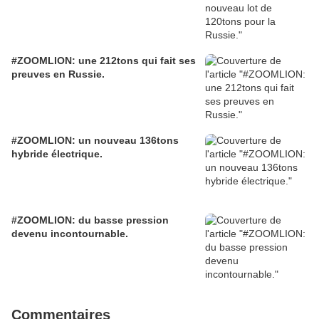
#ZOOMLION: une 212tons qui fait ses
preuves en Russie.
#ZOOMLION: un nouveau 136tons
hybride électrique.
#ZOOMLION: du basse pression
devenu incontournable.
Commentaires