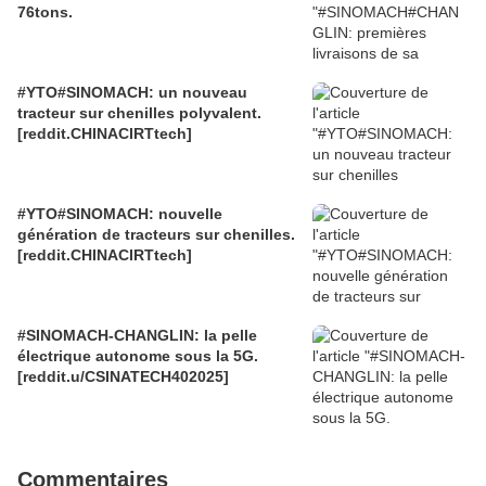
76tons.
#YTO#SINOMACH: un nouveau
tracteur sur chenilles polyvalent.
[reddit.CHINACIRTtech]
#YTO#SINOMACH: nouvelle
génération de tracteurs sur chenilles.
[reddit.CHINACIRTtech]
#SINOMACH-CHANGLIN: la pelle
électrique autonome sous la 5G.
[reddit.u/CSINATECH402025]
Commentaires