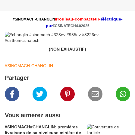
#rouleau-compacteur-
éléctrique-
#SINOMACH-CHANGLIN
pur
#CSINATECH4.02025
(NON EXHAUSTIF)
#SINOMACH-CHANGLIN
Partager
Vous aimerez aussi
#SINOMACH#CHANGLIN: premières
livraisons de sa niveleuse minière de