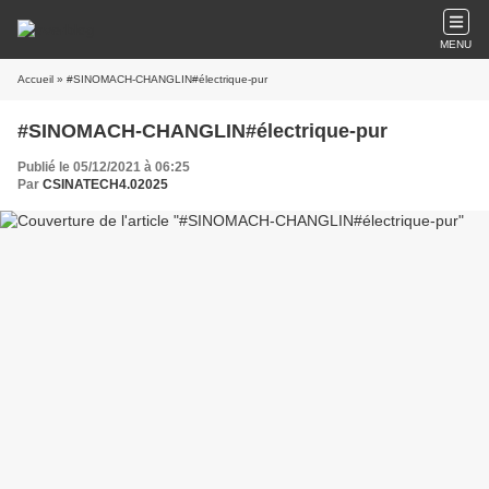
MENU
Accueil
» #SINOMACH-CHANGLIN#électrique-pur
#SINOMACH-CHANGLIN#électrique-pur
Publié le 05/12/2021 à 06:25
Par
CSINATECH4.02025