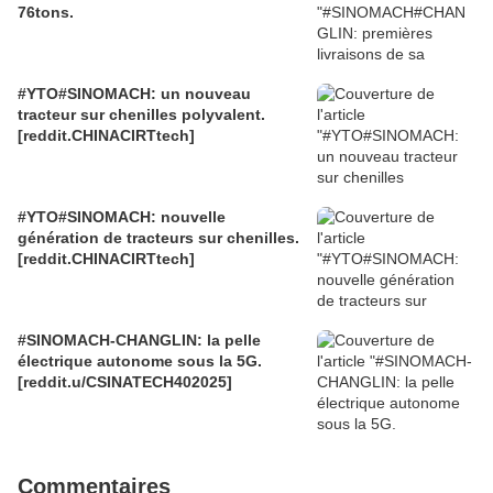
76tons.
#YTO#SINOMACH: un nouveau
tracteur sur chenilles polyvalent.
[reddit.CHINACIRTtech]
#YTO#SINOMACH: nouvelle
génération de tracteurs sur chenilles.
[reddit.CHINACIRTtech]
#SINOMACH-CHANGLIN: la pelle
électrique autonome sous la 5G.
[reddit.u/CSINATECH402025]
Commentaires