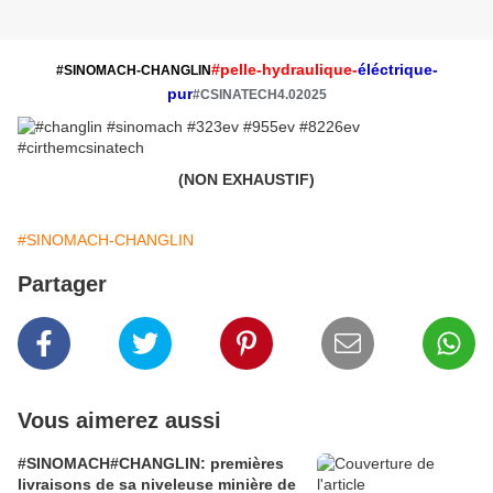
#pelle-hydraulique-
éléctrique-
#SINOMACH-CHANGLIN
pur
#CSINATECH4.02025
(NON EXHAUSTIF)
#SINOMACH-CHANGLIN
Partager
Vous aimerez aussi
#SINOMACH#CHANGLIN: premières
livraisons de sa niveleuse minière de