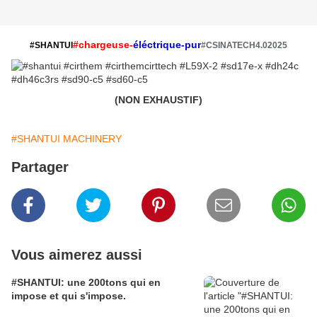
#chargeuse-
éléctrique-pur
#SHANTUI
#CSINATECH4.02025
(NON EXHAUSTIF)
#SHANTUI MACHINERY
Partager
Vous aimerez aussi
#SHANTUI: une 200tons qui en
impose et qui s'impose.