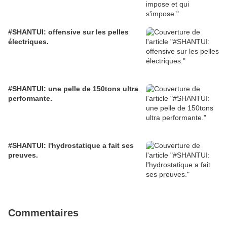
#SHANTUI: offensive sur les pelles
électriques.
#SHANTUI: une pelle de 150tons ultra
performante.
#SHANTUI: l'hydrostatique a fait ses
preuves.
Commentaires