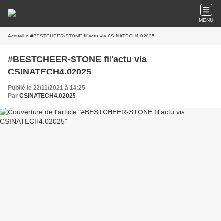
MENU
Accueil
» #BESTCHEER-STONE fil'actu via CSINATECH4.02025
#BESTCHEER-STONE fil'actu via
CSINATECH4.02025
Publié le 22/11/2021 à 14:25
Par
CSINATECH4.02025