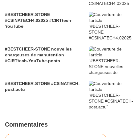
#BESTCHEER-STONE
#CSINATECH4.02025 #CIRTtech-
YouTube
#BESTCHEER-STONE nouvelles
chargeuses de manutention
#CIRTtech-YouTube.posts
#BESTCHEER-STONE #CSINATECH-
post.actu
Commentaires