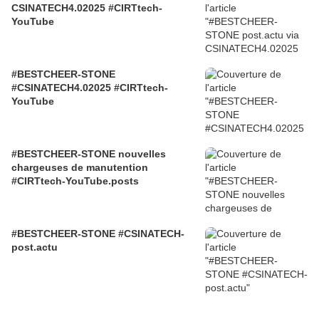
CSINATECH4.02025 #CIRTtech-
YouTube
#BESTCHEER-STONE
#CSINATECH4.02025 #CIRTtech-
YouTube
#BESTCHEER-STONE nouvelles
chargeuses de manutention
#CIRTtech-YouTube.posts
#BESTCHEER-STONE #CSINATECH-
post.actu