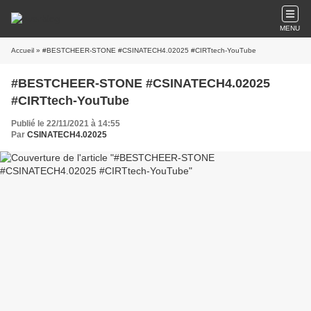
MENU
Accueil
» #BESTCHEER-STONE #CSINATECH4.02025 #CIRTtech-YouTube
#BESTCHEER-STONE #CSINATECH4.02025
#CIRTtech-YouTube
Publié le 22/11/2021 à 14:55
Par
CSINATECH4.02025