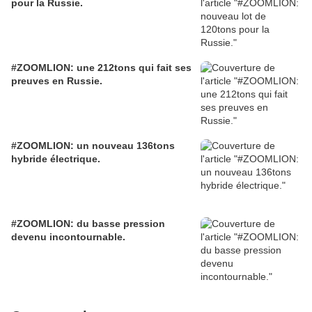
pour la Russie.
#ZOOMLION: une 212tons qui fait ses
preuves en Russie.
#ZOOMLION: un nouveau 136tons
hybride électrique.
#ZOOMLION: du basse pression
devenu incontournable.