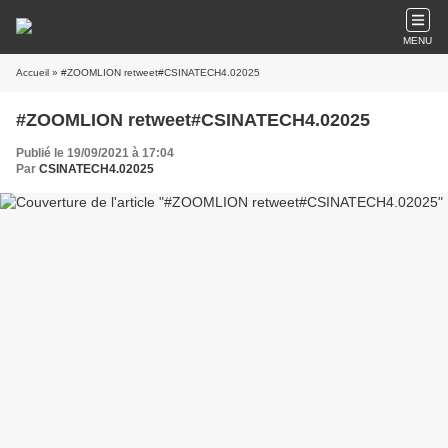
MENU
Accueil
» #ZOOMLION retweet#CSINATECH4.02025
#ZOOMLION retweet#CSINATECH4.02025
Publié le 19/09/2021 à 17:04
Par
CSINATECH4.02025