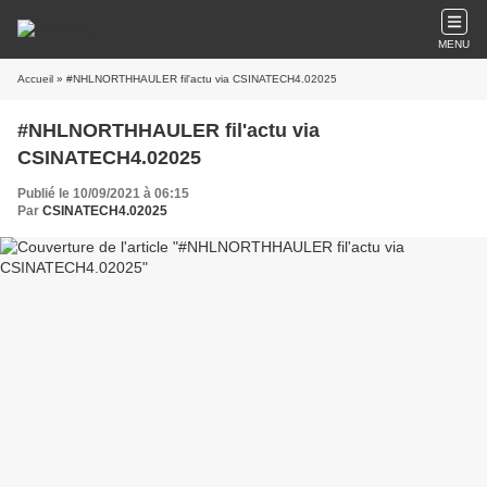
MENU
Accueil
» #NHLNORTHHAULER fil'actu via CSINATECH4.02025
#NHLNORTHHAULER fil'actu via
CSINATECH4.02025
Publié le 10/09/2021 à 06:15
Par
CSINATECH4.02025