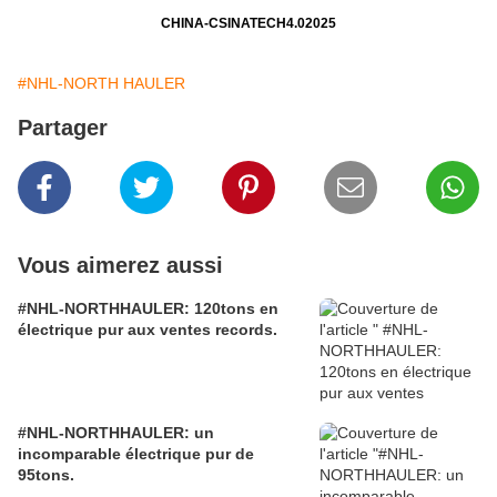
CHINA-CSINATECH4.02025
#NHL-NORTH HAULER
Partager
Vous aimerez aussi
#NHL-NORTHHAULER: 120tons en
électrique pur aux ventes records.
#NHL-NORTHHAULER: un
incomparable électrique pur de
95tons.