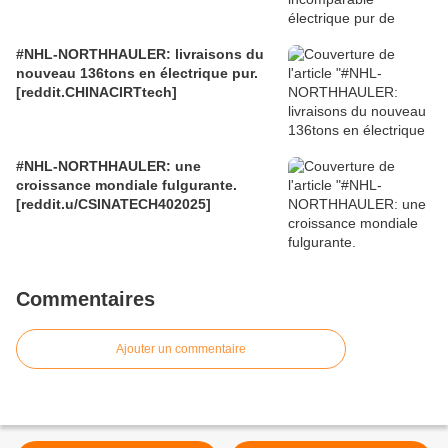
#NHL-NORTHHAULER: livraisons du
nouveau 136tons en électrique pur.
[reddit.CHINACIRTtech]
#NHL-NORTHHAULER: une
croissance mondiale fulgurante.
[reddit.u/CSINATECH402025]
Commentaires
Ajouter un commentaire