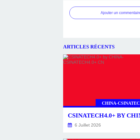
Ajouter un commentair
ARTICLES RÉCENTS
CHINA-CSINATEC
6 Juillet 2026