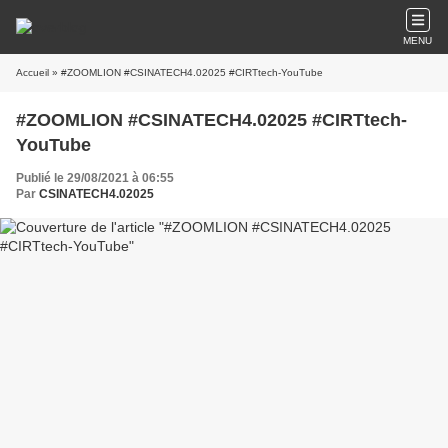
MENU
Accueil
» #ZOOMLION #CSINATECH4.02025 #CIRTtech-YouTube
#ZOOMLION #CSINATECH4.02025 #CIRTtech-
YouTube
Publié le 29/08/2021 à 06:55
Par
CSINATECH4.02025