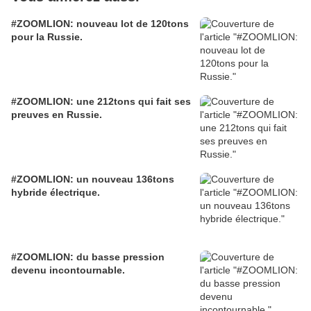
#ZOOMLION: nouveau lot de 120tons
pour la Russie.
#ZOOMLION: une 212tons qui fait ses
preuves en Russie.
#ZOOMLION: un nouveau 136tons
hybride électrique.
#ZOOMLION: du basse pression
devenu incontournable.