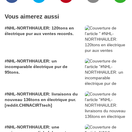
Vous aimerez aussi
#NHL-NORTHHAULER: 120tons en
électrique pur aux ventes records.
#NHL-NORTHHAULER: un
incomparable électrique pur de
95tons.
#NHL-NORTHHAULER: livraisons du
nouveau 136tons en électrique pur.
[reddit.CHINACIRTtech]
#NHL-NORTHHAULER: une