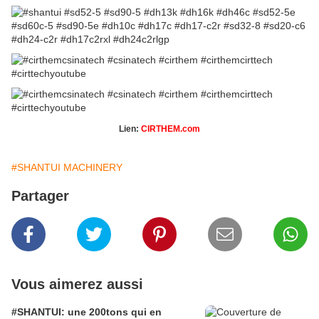
Lien:
CIRTHEM.com
#SHANTUI MACHINERY
Partager
Vous aimerez aussi
#SHANTUI: une 200tons qui en