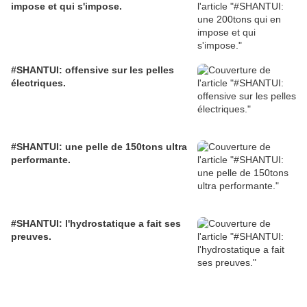
impose et qui s'impose.
#SHANTUI: offensive sur les pelles
électriques.
#SHANTUI: une pelle de 150tons ultra
performante.
#SHANTUI: l'hydrostatique a fait ses
preuves.