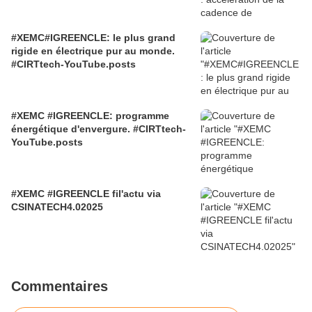
#XEMC#IGREENCLE: le plus grand
rigide en électrique pur au monde.
#CIRTtech-YouTube.posts
#XEMC #IGREENCLE: programme
énergétique d'envergure. #CIRTtech-
YouTube.posts
#XEMC #IGREENCLE fil'actu via
CSINATECH4.02025
Commentaires