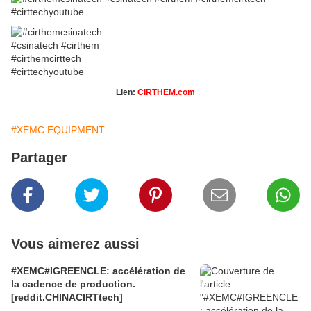
Lien:
CIRTHEM.com
#XEMC EQUIPMENT
Partager
Vous aimerez aussi
#XEMC#IGREENCLE: accélération de
la cadence de production.
[reddit.CHINACIRTtech]