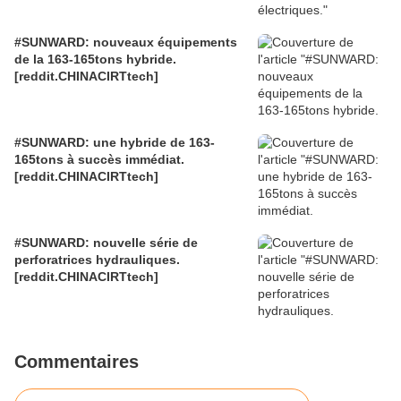
#SUNWARD: nouveaux équipements
de la 163-165tons hybride.
[reddit.CHINACIRTtech]
#SUNWARD: une hybride de 163-
165tons à succès immédiat.
[reddit.CHINACIRTtech]
#SUNWARD: nouvelle série de
perforatrices hydrauliques.
[reddit.CHINACIRTtech]
Commentaires