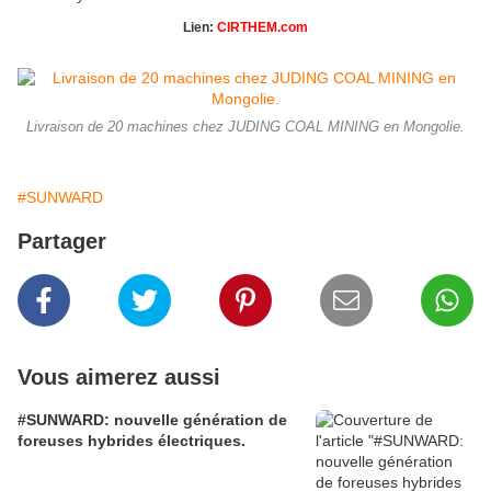
Lien:
CIRTHEM.com
Livraison de 20 machines chez JUDING COAL MINING en Mongolie.
#SUNWARD
Partager
Vous aimerez aussi
#SUNWARD: nouvelle génération de
foreuses hybrides électriques.