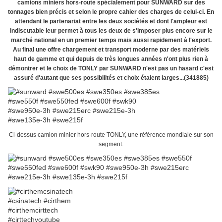
camions miniers hors-route spécialement pour SUNWARD sur des
tonnages bien précis et selon le propre cahier des charges de celui-ci. En
attendant le partenariat entre les deux sociétés et dont l'ampleur est
indiscutable leur permet à tous les deux de s'imposer plus encore sur le
marché national en un premier temps mais aussi rapidement à l'export.
Au final une offre chargement et transport moderne par des matériels
haut de gamme et qui depuis de très longues années n'ont plus rien à
démontrer et le choix de TONLY par SUNWARD n'est pas un hasard c'est
assuré d'autant que ses possibilités et choix étaient larges...(341885)
Ci-dessus camion minier hors-route TONLY, une référence mondiale sur son
segment.