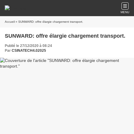
MENU
Accueil
» SUNWARD: offre élargie chargement transport.
SUNWARD: offre élargie chargement transport.
Publié le 27/12/2020 à 08:24
Par
CSINATECH4.02025