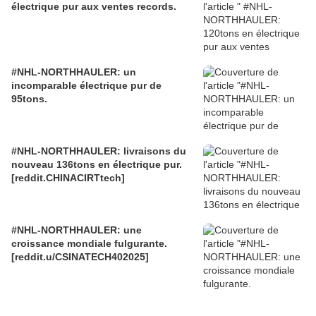
électrique pur aux ventes records.
#NHL-NORTHHAULER: un
incomparable électrique pur de
95tons.
#NHL-NORTHHAULER: livraisons du
nouveau 136tons en électrique pur.
[reddit.CHINACIRTtech]
#NHL-NORTHHAULER: une
croissance mondiale fulgurante.
[reddit.u/CSINATECH402025]