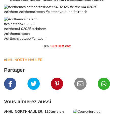
Lien:
CIRTHEM.com
#NHL-NORTH HAULER
Partager
Vous aimerez aussi
#NHL-NORTHHAULER: 120tons en