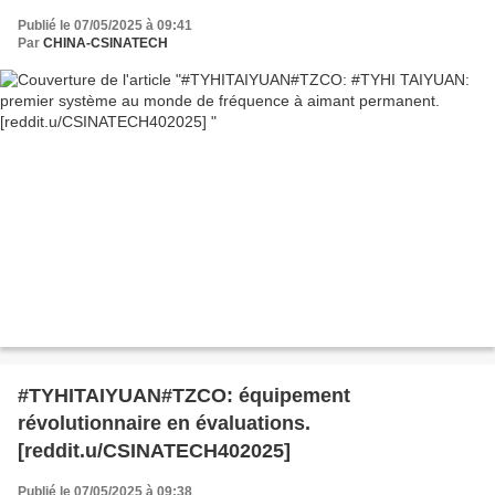
Publié le 07/05/2025 à 09:41
Par
CHINA-CSINATECH
#TYHITAIYUAN#TZCO: équipement
révolutionnaire en évaluations.
[reddit.u/CSINATECH402025]
Publié le 07/05/2025 à 09:38