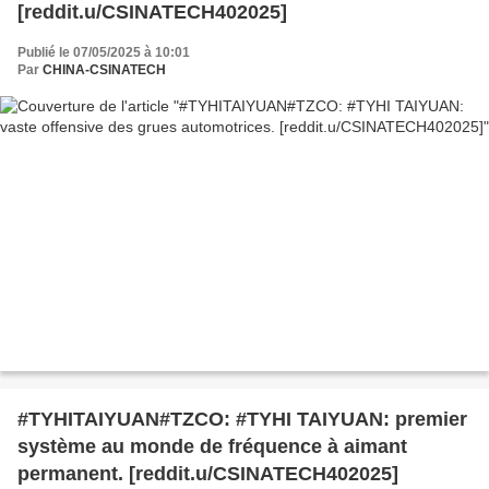
[reddit.u/CSINATECH402025]
Publié le 07/05/2025 à 10:01
Par
CHINA-CSINATECH
#TYHITAIYUAN#TZCO: #TYHI TAIYUAN: premier
système au monde de fréquence à aimant
permanent. [reddit.u/CSINATECH402025]