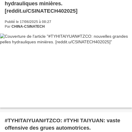
hydrauliques minières.
[reddit.u/CSINATECH402025]
Publié le 17/06/2025 à 08:27
Par
CHINA-CSINATECH
#TYHITAIYUAN#TZCO: #TYHI TAIYUAN: vaste
offensive des grues automotrices.