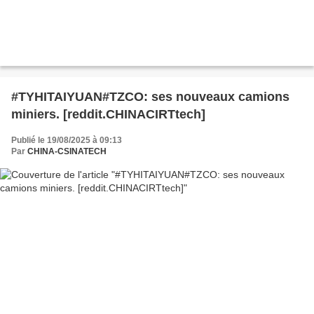
#TYHITAIYUAN#TZCO: ses nouveaux camions
miniers. [reddit.CHINACIRTtech]
Publié le 19/08/2025 à 09:13
Par
CHINA-CSINATECH