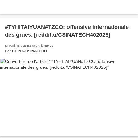
#TYHITAIYUAN#TZCO: offensive internationale
des grues. [reddit.u/CSINATECH402025]
Publié le 29/06/2025 à 08:27
Par
CHINA-CSINATECH