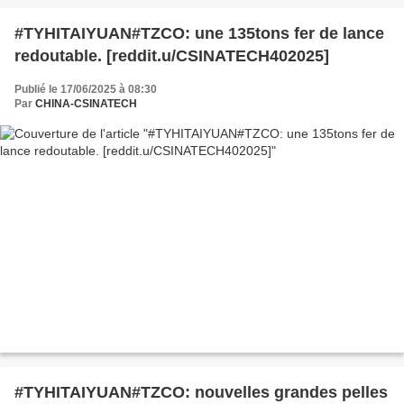
#TYHITAIYUAN#TZCO: une 135tons fer de lance
redoutable. [reddit.u/CSINATECH402025]
Publié le 17/06/2025 à 08:30
Par
CHINA-CSINATECH
#TYHITAIYUAN#TZCO: nouvelles grandes pelles