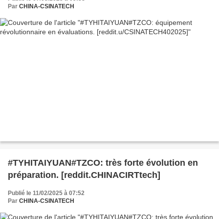
Par
CHINA-CSINATECH
#TYHITAIYUAN#TZCO: très forte évolution en
préparation. [reddit.CHINACIRTtech]
Publié le 11/02/2025 à 07:52
Par
CHINA-CSINATECH