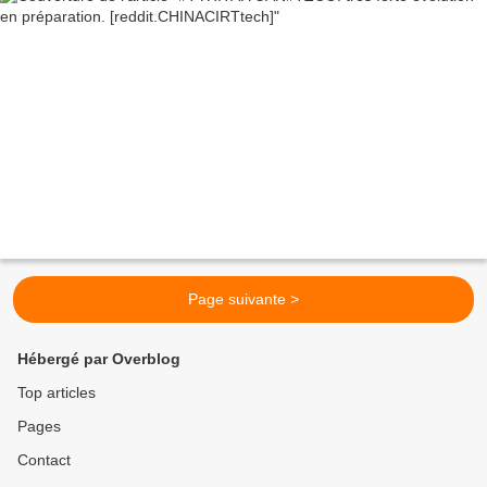
Page suivante >
Hébergé par Overblog
Top articles
Pages
Contact