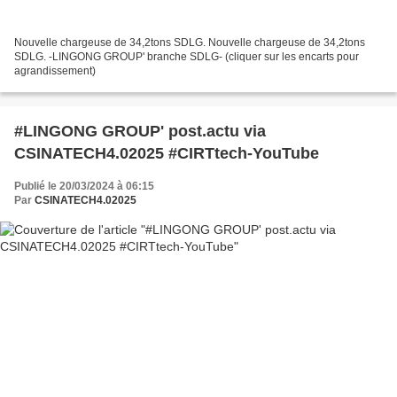
Nouvelle chargeuse de 34,2tons SDLG. Nouvelle chargeuse de 34,2tons
SDLG. -LINGONG GROUP' branche SDLG- (cliquer sur les encarts pour
agrandissement)
#LINGONG GROUP' post.actu via
CSINATECH4.02025 #CIRTtech-YouTube
Publié le 20/03/2024 à 06:15
Par
CSINATECH4.02025