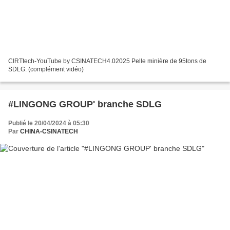
CIRTtech-YouTube by CSINATECH4.02025 Pelle minière de 95tons de
SDLG. (complément vidéo)
#LINGONG GROUP' branche SDLG
Publié le 20/04/2024 à 05:30
Par
CHINA-CSINATECH