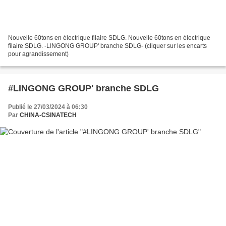
Nouvelle 60tons en électrique filaire SDLG. Nouvelle 60tons en électrique
filaire SDLG. -LINGONG GROUP' branche SDLG- (cliquer sur les encarts
pour agrandissement)
#LINGONG GROUP' branche SDLG
Publié le 27/03/2024 à 06:30
Par
CHINA-CSINATECH