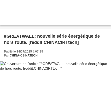
#GREATWALL: nouvelle série énergétique de
hors route. [reddit.CHINACIRTtech]
Publié le 14/07/2025 à 07:35
Par
CHINA-CSINATECH