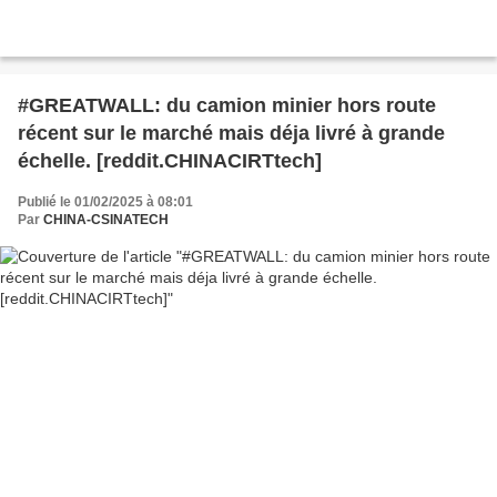
#GREATWALL: du camion minier hors route
récent sur le marché mais déja livré à grande
échelle. [reddit.CHINACIRTtech]
Publié le 01/02/2025 à 08:01
Par
CHINA-CSINATECH