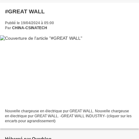
#GREAT WALL
Publié le 19/04/2024 à 05:00
Par
CHINA-CSINATECH
Nouvelle chargeuse en électrique pur GREAT WALL. Nouvelle chargeuse
en électrique pur GREAT WALL. -GREAT WALL INDUSTRY- (cliquer sur les
encarts pour agrandissement)
Hébergé par Overblog