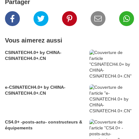
Partager
Vous aimerez aussi
CSINATECH4.0+ by CHINA-
CSINATECH4.0+.CN
e-CSINATECH4.0+ by CHINA-
CSINATECH4.0+.CN
CS4.0+ -posts-actu- constructeurs &
équipements