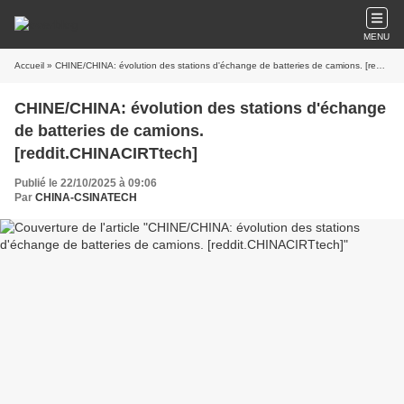
MENU
Accueil
» CHINE/CHINA: évolution des stations d'échange de batteries de camions. [reddit.CHINACIRTtech]
CHINE/CHINA: évolution des stations d'échange
de batteries de camions.
[reddit.CHINACIRTtech]
Publié le 22/10/2025 à 09:06
Par
CHINA-CSINATECH