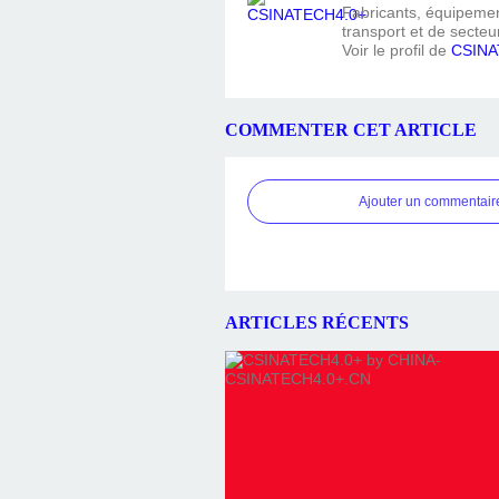
Fabricants, équipement
transport et de secteur
Voir le profil de
CSINA
COMMENTER CET ARTICLE
Ajouter un commentair
ARTICLES RÉCENTS