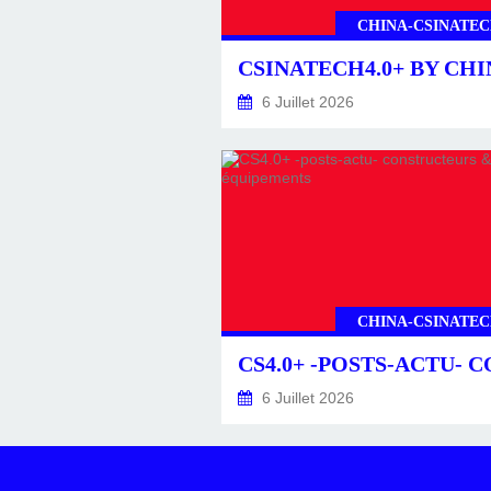
CHINA-CSINATEC
6 Juillet 2026
CHINA-CSINATEC
6 Juillet 2026