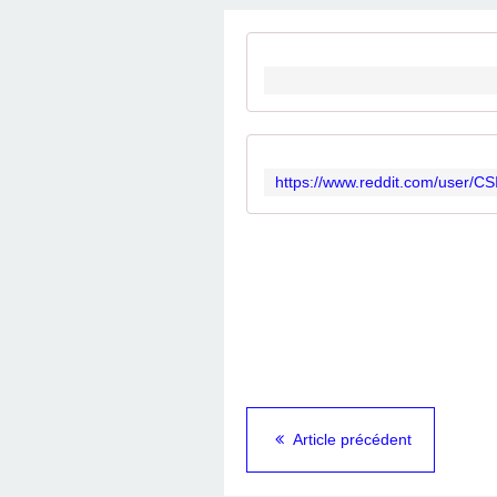
Article précédent