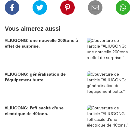
Vous aimerez aussi
#LIUGONG: une nouvelle 200tons à
effet de surprise.
#LIUGONG: généralisation de
l'équipement butte.
#LIUGONG: l'efficacité d'une
électrique de 40tons.