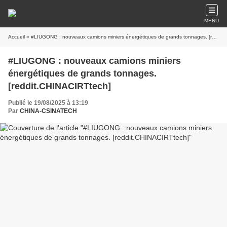
MENU
Accueil
» #LIUGONG : nouveaux camions miniers énergétiques de grands tonnages. [reddit.CHINACIRTtech]
#LIUGONG : nouveaux camions miniers
énergétiques de grands tonnages.
[reddit.CHINACIRTtech]
Publié le 19/08/2025 à 13:19
Par
CHINA-CSINATECH