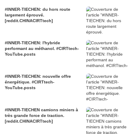
#INNER-TIECHEN: du hors route
largement éprouvé.
[reddit.CHINACIRTtech]
#INNER-TIECHEN: l'hybride
performant au méthanol. #CIRTtech-
YouTube.posts
#INNER-TIECHEN: nouvelle offre
énergétique. #CIRTtech-
YouTube.posts
#INNER-TIECHEN camions miniers à
très grande force de traction.
[reddit.CHINACIRTtech]