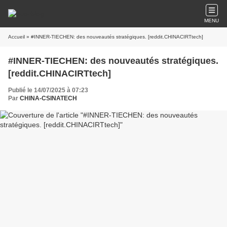
MENU
Accueil
» #INNER-TIECHEN: des nouveautés stratégiques. [reddit.CHINACIRTtech]
#INNER-TIECHEN: des nouveautés stratégiques.
[reddit.CHINACIRTtech]
Publié le 14/07/2025 à 07:23
Par
CHINA-CSINATECH