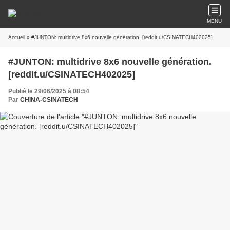
MENU
Accueil
» #JUNTON: multidrive 8x6 nouvelle génération. [reddit.u/CSINATECH402025]
#JUNTON: multidrive 8x6 nouvelle génération.
[reddit.u/CSINATECH402025]
Publié le 29/06/2025 à 08:54
Par
CHINA-CSINATECH