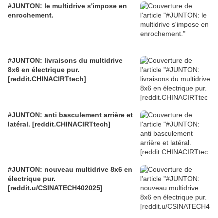
#JUNTON: le multidrive s'impose en
enrochement.
#JUNTON: livraisons du multidrive
8x6 en électrique pur.
[reddit.CHINACIRTtech]
#JUNTON: anti basculement arrière et
latéral. [reddit.CHINACIRTtech]
#JUNTON: nouveau multidrive 8x6 en
électrique pur.
[reddit.u/CSINATECH402025]