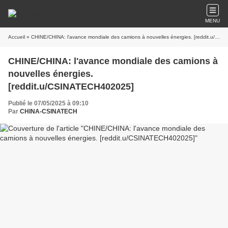
MENU
Accueil
» CHINE/CHINA: l'avance mondiale des camions à nouvelles énergies. [reddit.u/CSINATECH402025]
CHINE/CHINA: l'avance mondiale des camions à
nouvelles énergies.
[reddit.u/CSINATECH402025]
Publié le 07/05/2025 à 09:10
Par
CHINA-CSINATECH