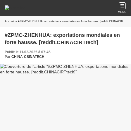
MENU
Accueil
» #ZPMC-ZHENHUA: exportations mondiales en forte hausse. [reddit.CHINACIRTtech]
#ZPMC-ZHENHUA: exportations mondiales en
forte hausse. [reddit.CHINACIRTtech]
Publié le 11/02/2025 à 07:45
Par
CHINA-CSINATECH