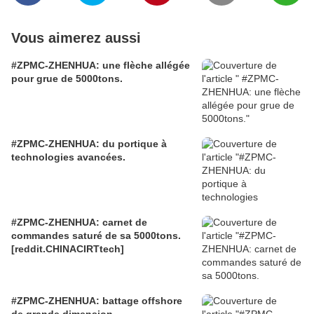
Vous aimerez aussi
#ZPMC-ZHENHUA: une flèche allégée
pour grue de 5000tons.
#ZPMC-ZHENHUA: du portique à
technologies avancées.
#ZPMC-ZHENHUA: carnet de
commandes saturé de sa 5000tons.
[reddit.CHINACIRTtech]
#ZPMC-ZHENHUA: battage offshore