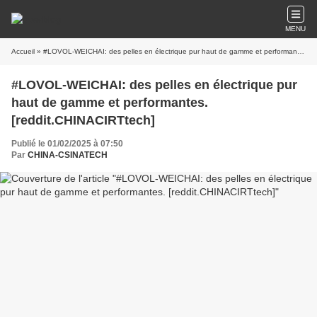
MENU
Accueil
» #LOVOL-WEICHAI: des pelles en électrique pur haut de gamme et performantes. [reddit.CHINACIRTtech]
#LOVOL-WEICHAI: des pelles en électrique pur
haut de gamme et performantes.
[reddit.CHINACIRTtech]
Publié le 01/02/2025 à 07:50
Par
CHINA-CSINATECH