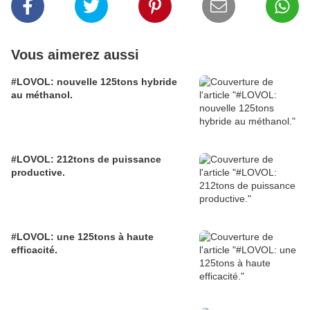
Vous aimerez aussi
#LOVOL: nouvelle 125tons hybride
au méthanol.
#LOVOL: 212tons de puissance
productive.
#LOVOL: une 125tons à haute
efficacité.