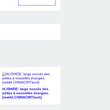
#LISHIDE: large succès des
pelles à nouvelles énergies.
[reddit.CHINACIRTtech]