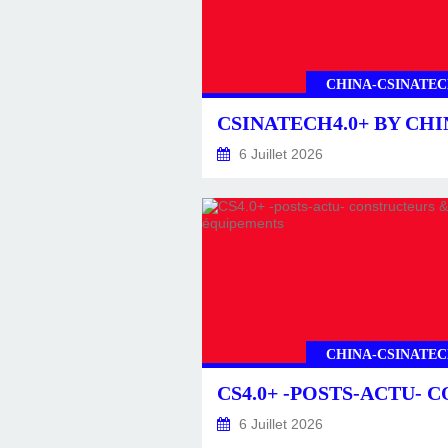
CHINA-CSINATEC
6 Juillet 2026
CHINA-CSINATEC
6 Juillet 2026