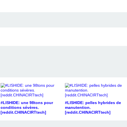
#LISHIDE: une 98tons pour
#LISHIDE: pelles hybrides de
conditions sévères.
manutention.
[reddit.CHINACIRTtech]
[reddit.CHINACIRTtech]