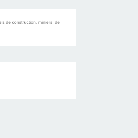
els de construction, miniers, de