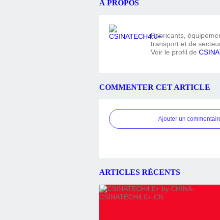
À PROPOS
Fabricants, équipement
transport et de secteur
Voir le profil de
CSINA
COMMENTER CET ARTICLE
Ajouter un commentair
ARTICLES RÉCENTS