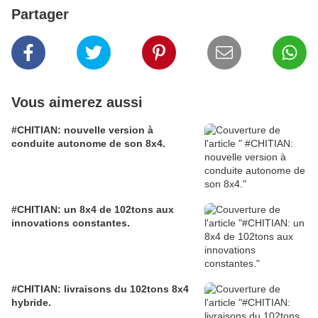
Partager
Vous aimerez aussi
#CHITIAN: nouvelle version à
conduite autonome de son 8x4.
#CHITIAN: un 8x4 de 102tons aux
innovations constantes.
#CHITIAN: livraisons du 102tons 8x4
hybride.