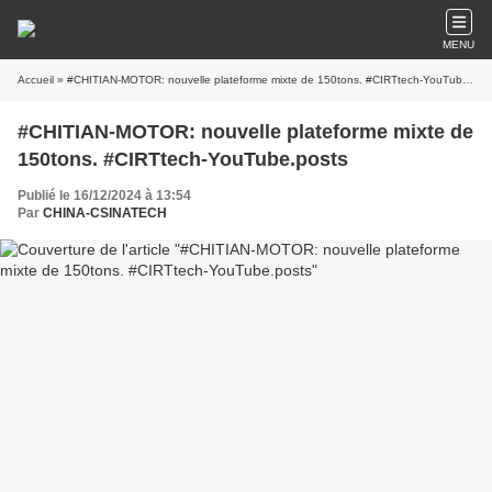
MENU
Accueil
» #CHITIAN-MOTOR: nouvelle plateforme mixte de 150tons. #CIRTtech-YouTube.posts
#CHITIAN-MOTOR: nouvelle plateforme mixte de
150tons. #CIRTtech-YouTube.posts
Publié le 16/12/2024 à 13:54
Par
CHINA-CSINATECH