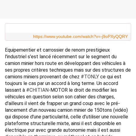
https://www.youtube.com/watch?v=-j9oPXyQQRY
Equipementier et carrossier de renom prestigieux 
l'industriel s'est lancé récemment sur le segment du 
camion minier hors route en développant des véhicules à 
ses propres critères techniques mais sur des structures de 
camions miniers provenant de chez 
#TONLY
 ce qui est 
toujours le cas par un accord à long terme. Un accord 
laissant à 
#CHITIAN
-MOTOR le droit de modifier les 
véhicules en question selon son cahier des charges, 
d'ailleurs il vient de frapper un grand coup avec le pré-
lancement d'un nouveau camion minier de 150tons (vidéo) 
qui dispose d'une particularité, celle d'utiliser une nouvelle 
plateforme structurelle mixte, ainsi il est disponible en 
électrique pur avec grande autonomie mais il est aussi 