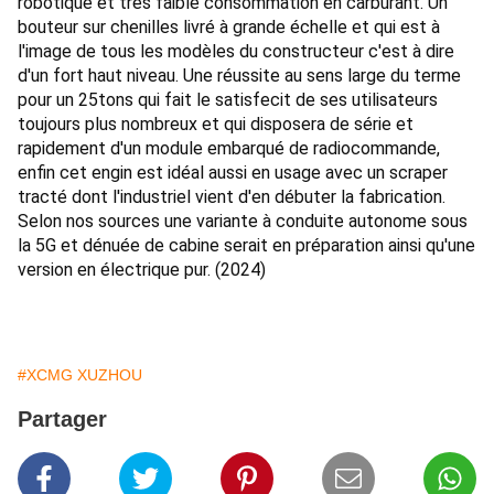
robotique et très faible consommation en carburant. Un 
bouteur sur chenilles livré à grande échelle et qui est à 
l'image de tous les modèles du constructeur c'est à dire 
d'un fort haut niveau. Une réussite au sens large du terme 
pour un 25tons qui fait le satisfecit de ses utilisateurs 
toujours plus nombreux et qui disposera de série et 
rapidement d'un module embarqué de radiocommande, 
enfin cet engin est idéal aussi en usage avec un scraper 
tracté dont l'industriel vient d'en débuter la fabrication. 
Selon nos sources une variante à conduite autonome sous 
la 5G et dénuée de cabine serait en préparation ainsi qu'une 
version en électrique pur. (2024)
#XCMG XUZHOU
Partager