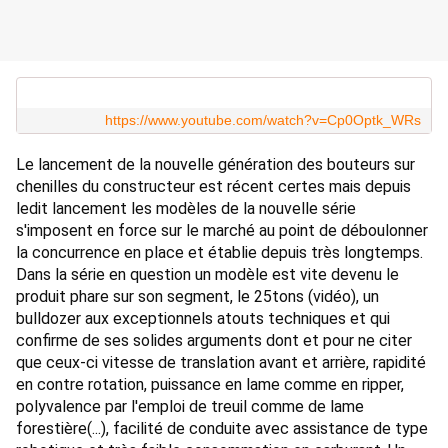
https://www.youtube.com/watch?v=Cp0Optk_WRs
Le lancement de la nouvelle génération des bouteurs sur 
chenilles du constructeur est récent certes mais depuis 
ledit lancement les modèles de la nouvelle série 
s'imposent en force sur le marché au point de déboulonner 
la concurrence en place et établie depuis très longtemps. 
Dans la série en question un modèle est vite devenu le 
produit phare sur son segment, le 25tons (vidéo), un 
bulldozer aux exceptionnels atouts techniques et qui 
confirme de ses solides arguments dont et pour ne citer 
que ceux-ci vitesse de translation avant et arrière, rapidité 
en contre rotation, puissance en lame comme en ripper, 
polyvalence par l'emploi de treuil comme de lame 
forestière(...), facilité de conduite avec assistance de type 