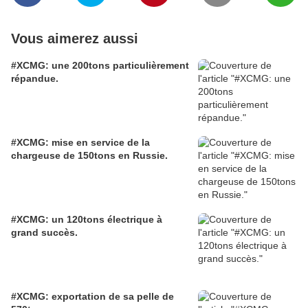
Vous aimerez aussi
#XCMG: une 200tons particulièrement
répandue.
#XCMG: mise en service de la
chargeuse de 150tons en Russie.
#XCMG: un 120tons électrique à
grand succès.
#XCMG: exportation de sa pelle de